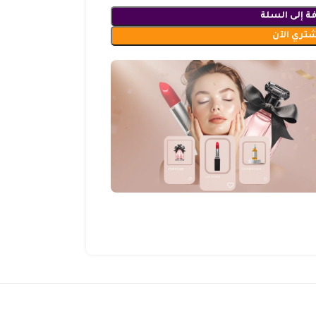
ة إلى السلة
شتري الآن