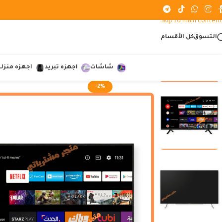
Skip to navigation
Skip to main content
التسوق
كل الأقسام
شاشات
اجهزه تبريد
اجهزه منزلي
-2%