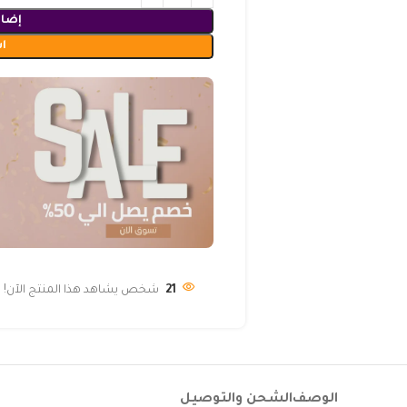
إضاف
ا
21
شخص يشاهد هذا المنتج الآن!
الوصف
الشحن والتوصيل