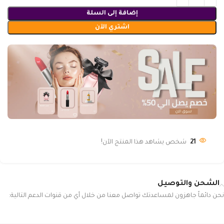
إضافة إلى السلة
اشتري الآن
21
شخص يشاهد هذا المنتج الآن!
الشحن والتوصيل
نحن دائماً جاهزون لمساعدتك تواصل معنا من خلال أي من قنوات الدعم التالية: