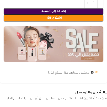
إضافة إلى السلة
اشتري الآن
15
شخص يشاهد هذا المنتج الآن!
الشحن والتوصيل
نحن دائماً جاهزون لمساعدتك تواصل معنا من خلال أي من قنوات الدعم التالية: