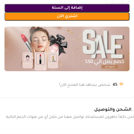
إضافة إلى السلة
اشتري الآن
45
شخص يشاهد هذا المنتج الآن!
الشحن والتوصيل
نحن دائماً جاهزون لمساعدتك تواصل معنا من خلال أي من قنوات الدعم التالية: