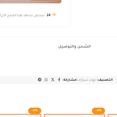
24
شخص يشاهد هذا المنتج الآن!
الشحن والتوصيل
التصنيف:
زيوت سيارات
مشاركة:
-4%
-4%