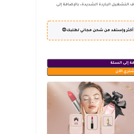
التشغيل الباردة الشديدة، بالإضافة إلى
ة إلى السلة
شتري الآن