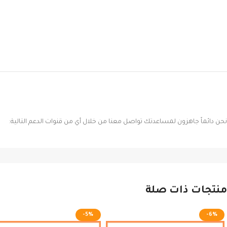
نحن دائماً جاهزون لمساعدتك تواصل معنا من خلال أي من قنوات الدعم التالية:
منتجات ذات صلة
-5%
-6%