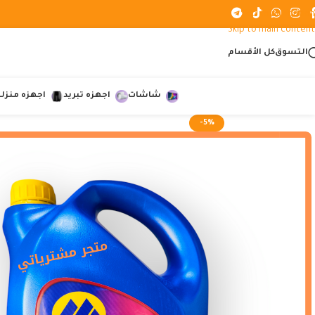
Skip to navigation
Skip to main content
التسوق
كل الأقسام
شاشات
اجهزه تبريد
اجهزه منزلي
-5%