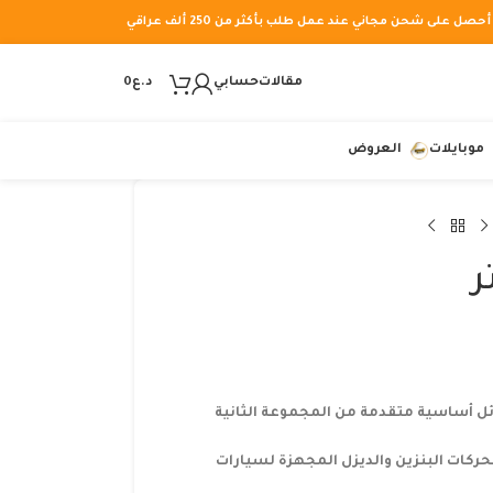
أحصل على شحن مجاني عند عمل طلب بأكثر من 250 ألف عراقي
مقالات
حسابي
د.ع
0
موبايلات
العروض
 أساسية متقدمة من المجموعة الثانية
ركات البنزين والديزل المجهزة لسيارات