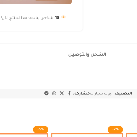
18
شخص يشاهد هذا المنتج الآن!
الشحن والتوصيل
التصنيف:
زيوت سيارات
مشاركة:
-5%
-2%