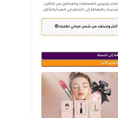
أعمدة الكامات وتروس الصمامات والمحامل من التآكل،
يدة، بالإضافة إلى التحكم في الصدأ والتآكل.
ة إلى السلة
شتري الآن