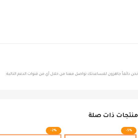
نحن دائماً جاهزون لمساعدتك تواصل معنا من خلال أي من قنوات الدعم التالية:
منتجات ذات صلة
-2%
-5%