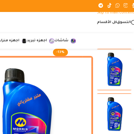
Skip to navigation
Skip to main content
التسوق
كل الأقسام
شاشات
اجهزه تبريد
اجهزه منزلي
-13%