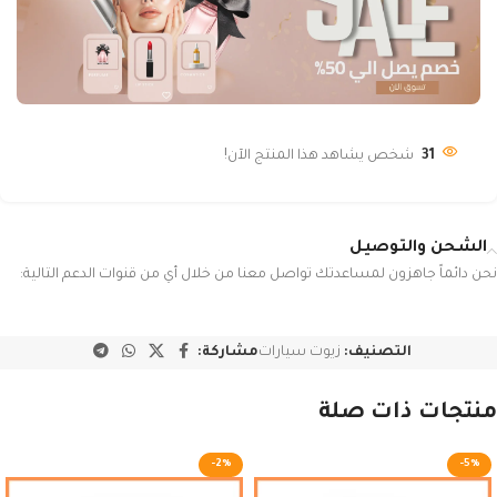
31
شخص يشاهد هذا المنتج الآن!
الشحن والتوصيل
نحن دائماً جاهزون لمساعدتك تواصل معنا من خلال أي من قنوات الدعم التالية:
التصنيف:
زيوت سيارات
مشاركة:
منتجات ذات صلة
-2%
-5%