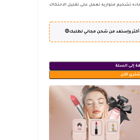
اده تشحيم متوازيه تعمل على تقليل الاحتكاك
ة إلى السلة
شتري الآن