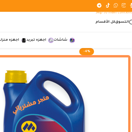
Skip to navigation
Skip to main content
التسوق
كل الأقسام
شاشات
اجهزه تبريد
اجهزه منزلي
-4%