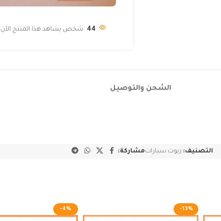
44
شخص يشاهد هذا المنتج الآن!
الشحن والتوصيل
التصنيف:
زيوت سيارات
مشاركة:
-4%
-13%