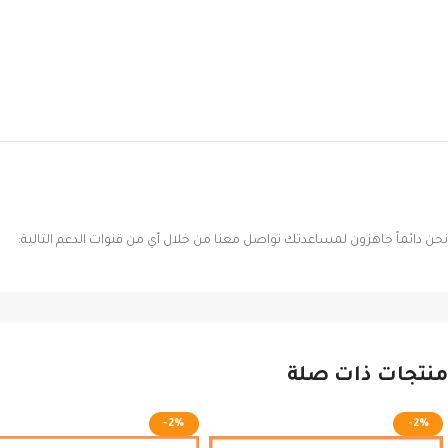
نحن دائماً جاهزون لمساعدتك تواصل معنا من خلال أي من قنوات الدعم التالية:
منتجات ذات صلة
-2%
-2%