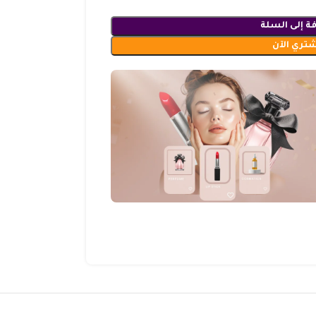
ة إلى السلة
شتري الآن