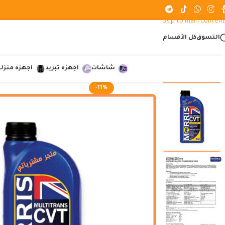
Skip to navigation
Skip to main content
التسوق
كل الأقسام
شاشات
اجهزه تبريد
اجهزه منزلي
-11%