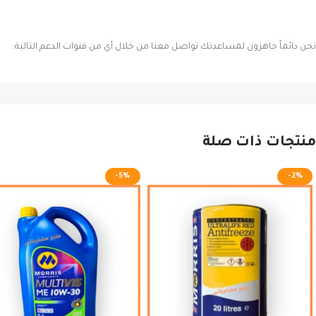
نحن دائماً جاهزون لمساعدتك تواصل معنا من خلال أي من قنوات الدعم التالية:
منتجات ذات صلة
-5%
-2%