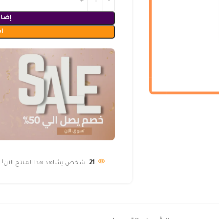
إضاف
ا
21
شخص يشاهد هذا المنتج الآن!