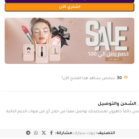
اشتري الآن
30
شخص يشاهد هذا المنتج الآن!
الشحن والتوصيل
نحن دائماً جاهزون لمساعدتك تواصل معنا من خلال أي من قنوات الدعم التالية:
التصنيف:
زيوت سيارات
مشاركة: