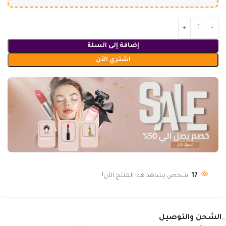
إضافة إلى السلة
اشتري الآن
17
شخص يشاهد هذا المنتج الآن!
الشحن والتوصيل