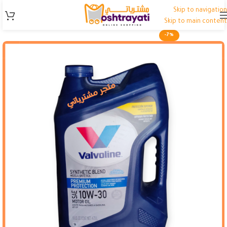
Skip to navigation
Skip to main content
-7%