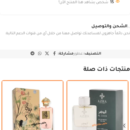
15
شخص يشاهد هذا المنتج الآن!
الشحن والتوصيل
نحن دائماً جاهزون لمساعدتك تواصل معنا من خلال أي من قنوات الدعم التالية:
التصنيف:
عطور
مشاركة:
منتجات ذات صلة