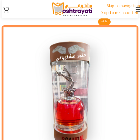
Skip to navigation
Skip to main content
-7%