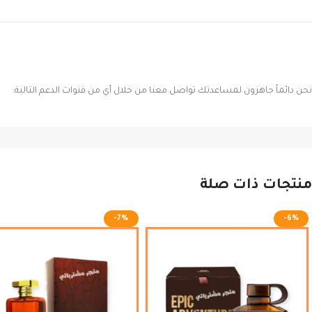
نحن دائماً جاهزون لمساعدتك تواصل معنا من خلال أي من قنوات الدعم التالية:
منتجات ذات صلة
-7%
-6%