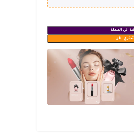
ة إلى السلة
شتري الآن