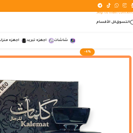
Skip to navigation
Skip to main content
التسوق
كل الأقسام
شاشات
اجهزه تبريد
اجهزه منزلي
-4%