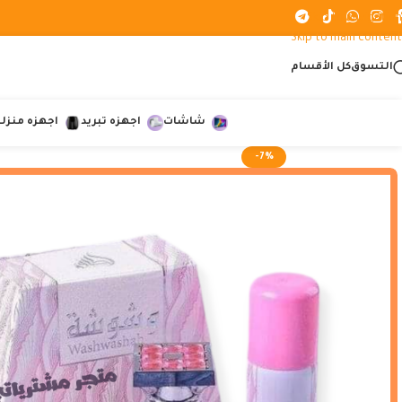
Skip to navigation
Skip to main content
التسوق
كل الأقسام
شاشات
اجهزه تبريد
اجهزه منزلي
-7%