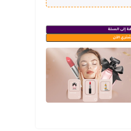
ة إلى السلة
شتري الآن