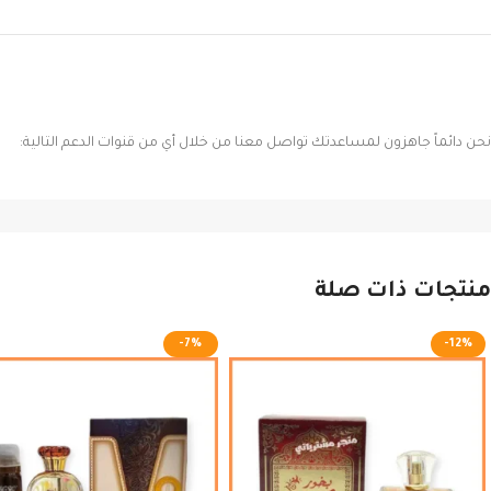
نحن دائماً جاهزون لمساعدتك تواصل معنا من خلال أي من قنوات الدعم التالية:
منتجات ذات صلة
-7%
-12%