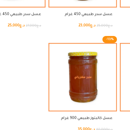
عسل سدر طبيعي 450 غرام
عسل سدر طبيعي 450 غرام
د.ع
23,000
د.ع
25,000
د.ع
25,000
د.ع
27,000
-13%
عسل كالبتوز طبيعي 900 غرام
د.ع
35,000
د.ع
40,000