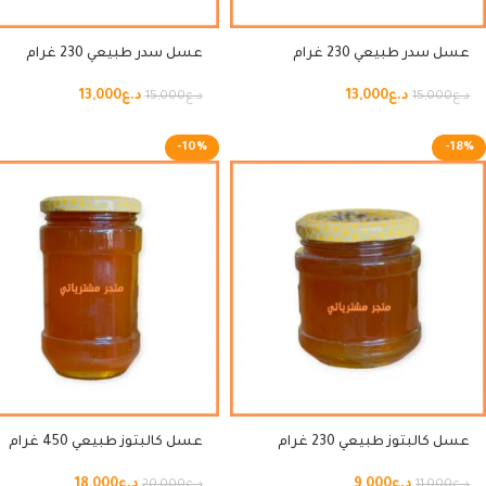
عسل سدر طبيعي 230 غرام
عسل سدر طبيعي 230 غرام
د.ع
13,000
د.ع
13,000
د.ع
15,000
د.ع
15,000
-10%
-18%
عسل كالبتوز طبيعي 230 غرام
عسل كالبتوز طبيعي 450 غرام
د.ع
9,000
د.ع
18,000
د.ع
11,000
د.ع
20,000