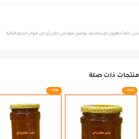
نحن دائماً جاهزون لمساعدتك تواصل معنا من خلال أي من قنوات الدعم التالية:
منتجات ذات صلة
-10%
-10%