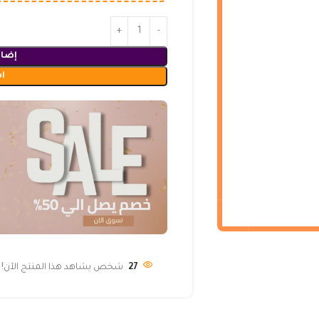
إضاف
ا
27
شخص يشاهد هذا المنتج الآن!