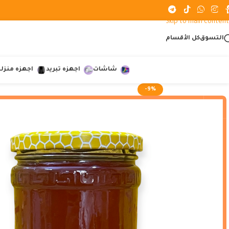
Skip to navigation
Skip to main content
التسوق
كل الأقسام
شاشات
اجهزه تبريد
اجهزه منزلي
-9%