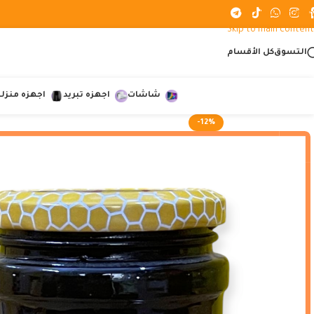
Skip to navigation
Skip to main content
التسوق
كل الأقسام
شاشات
اجهزه تبريد
اجهزه منزلي
-12%