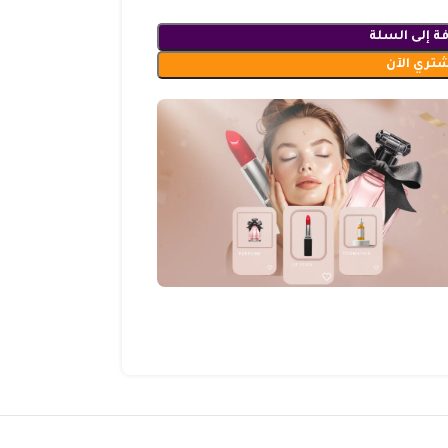
ة إلى السلة
شتري الآن