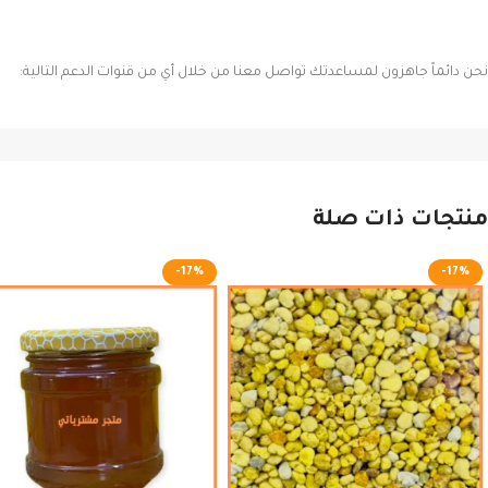
نحن دائماً جاهزون لمساعدتك تواصل معنا من خلال أي من قنوات الدعم التالية:
منتجات ذات صلة
-17%
-17%