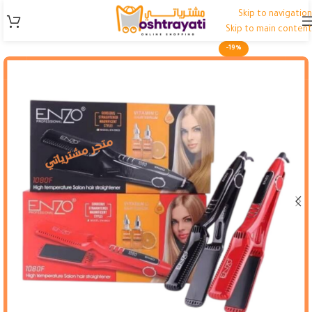
Skip to navigation
Skip to main content
-19%