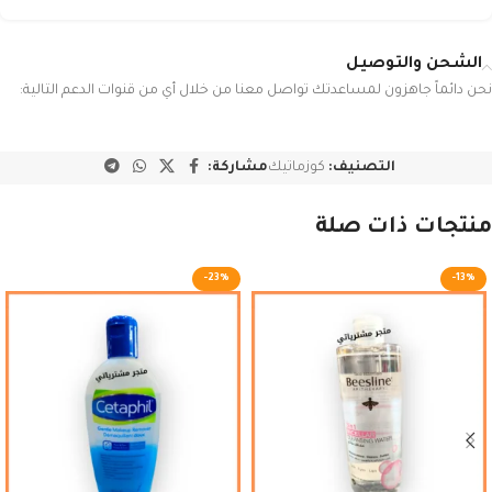
الشحن والتوصيل
نحن دائماً جاهزون لمساعدتك تواصل معنا من خلال أي من قنوات الدعم التالية:
التصنيف:
كوزماتيك
مشاركة:
منتجات ذات صلة
-23%
-13%