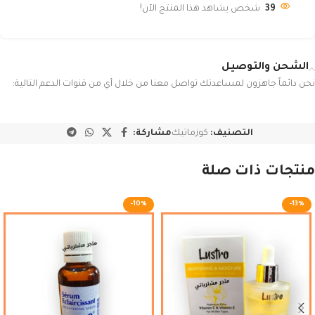
39
شخص يشاهد هذا المنتج الآن!
الشحن والتوصيل
نحن دائماً جاهزون لمساعدتك تواصل معنا من خلال أي من قنوات الدعم التالية:
التصنيف:
كوزماتيك
مشاركة:
منتجات ذات صلة
-10%
-13%