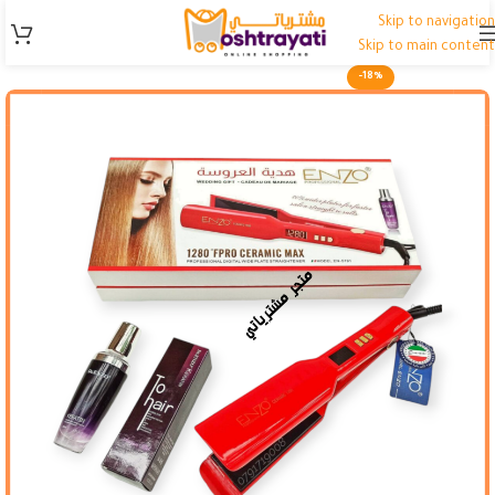
Skip to navigation
Skip to main content
-18%