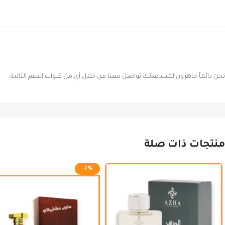
نحن دائماً جاهزون لمساعدتك تواصل معنا من خلال أي من قنوات الدعم التالية:
منتجات ذات صلة
-7%