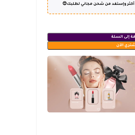
ة إلى السلة
شتري الآن