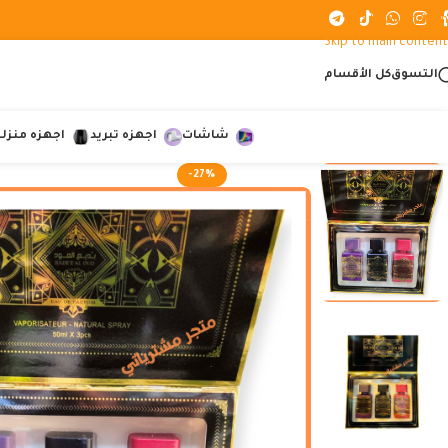
Skip to navigation
Skip to main content
التسوق
كل الأقسام
شاشات
اجهزه تبريد
اجهزه منزلي
-27%