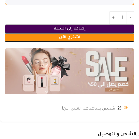
إضافة إلى السلة
اشتري الآن
23
شخص يشاهد هذا المنتج الآن!
الشحن والتوصيل