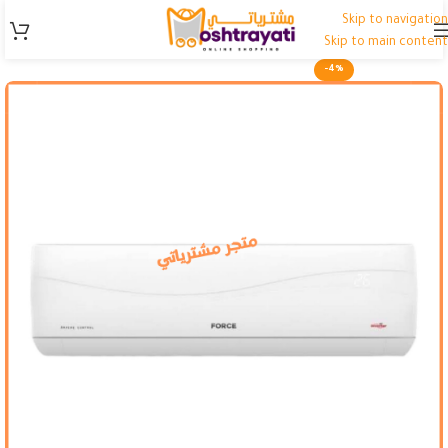
Skip to navigation
Skip to main content
-4%