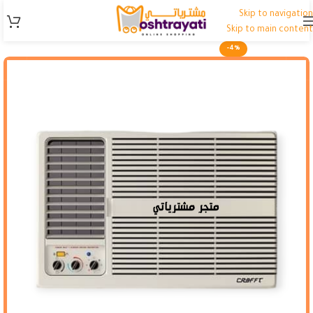
Skip to navigation
Skip to main content
-4%