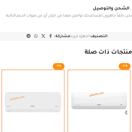
الشحن والتوصيل
نحن دائماً جاهزون لمساعدتك تواصل معنا من خلال أي من قنوات الدعم التالية:
التصنيف:
اجهزه تبريد
مشاركة:
منتجات ذات صلة
-3%
-4%