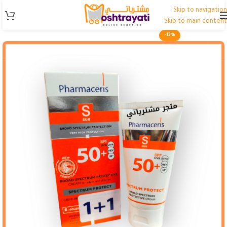
Skip to navigation
Skip to main content
-13%