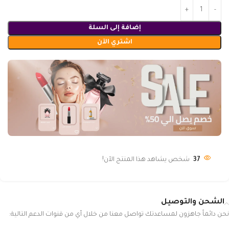
إضافة إلى السلة
اشتري الآن
37
شخص يشاهد هذا المنتج الآن!
الشحن والتوصيل
نحن دائماً جاهزون لمساعدتك تواصل معنا من خلال أي من قنوات الدعم التالية: