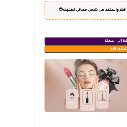
ة إلى السلة
شتري الآن