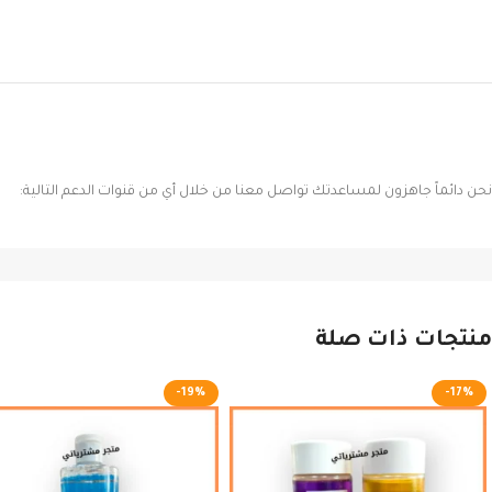
نحن دائماً جاهزون لمساعدتك تواصل معنا من خلال أي من قنوات الدعم التالية:
منتجات ذات صلة
-19%
-17%