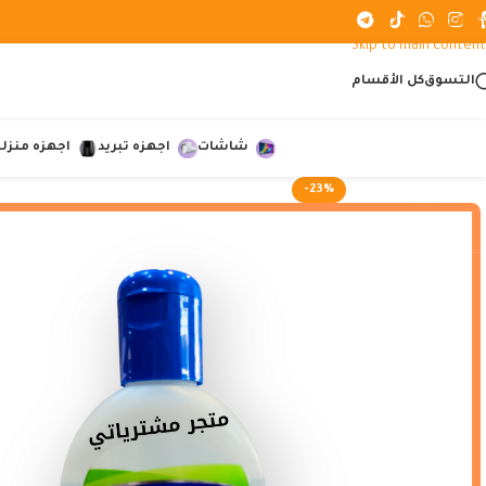
Skip to navigation
Skip to main content
التسوق
كل الأقسام
شاشات
اجهزه تبريد
اجهزه منزلي
-23%