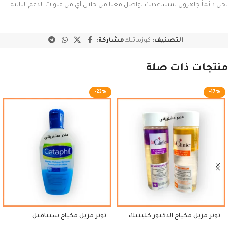
نحن دائماً جاهزون لمساعدتك تواصل معنا من خلال أي من قنوات الدعم التالية:
التصنيف:
كوزماتيك
مشاركة:
منتجات ذات صلة
-23%
-17%
تونر مزيل مكياج الدكتور كلينيك
تونر مزيل مكياج سيتافيل