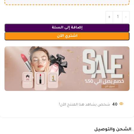
إضافة إلى السلة
اشتري الآن
40
شخص يشاهد هذا المنتج الآن!
الشحن والتوصيل