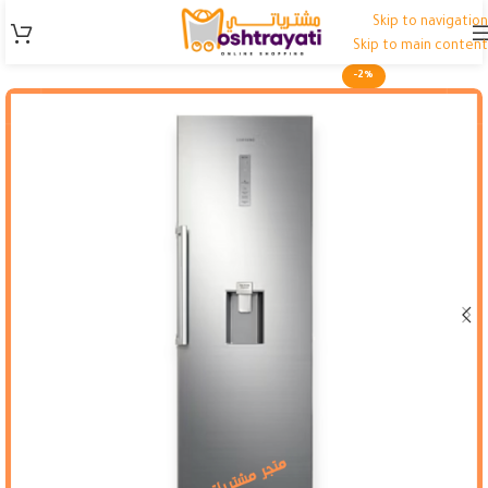
Skip to navigation
Skip to main content
-2%