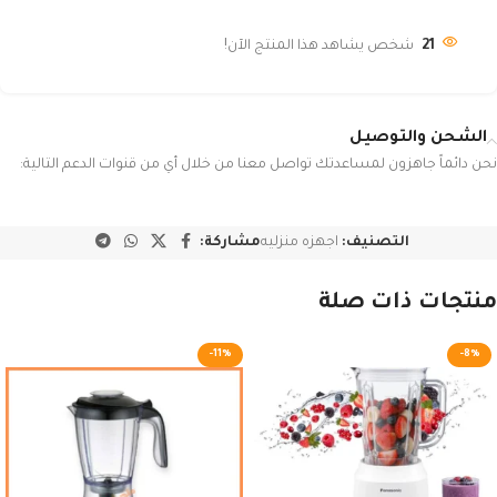
21
شخص يشاهد هذا المنتج الآن!
الشحن والتوصيل
نحن دائماً جاهزون لمساعدتك تواصل معنا من خلال أي من قنوات الدعم التالية:
التصنيف:
اجهزه منزليه
مشاركة:
منتجات ذات صلة
-11%
-8%