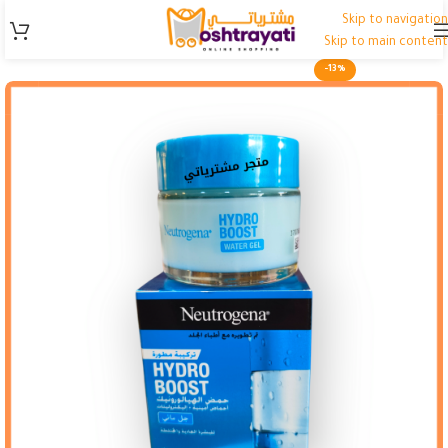
Skip to navigation
Skip to main content
-13%