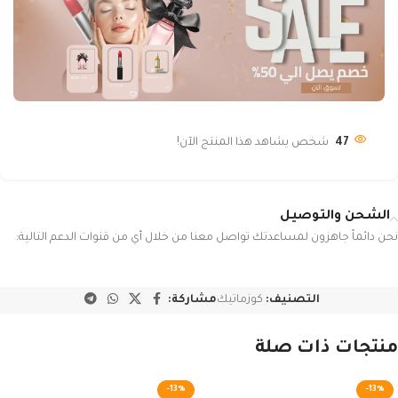
47
شخص يشاهد هذا المنتج الآن!
الشحن والتوصيل
نحن دائماً جاهزون لمساعدتك تواصل معنا من خلال أي من قنوات الدعم التالية:
التصنيف:
كوزماتيك
مشاركة:
منتجات ذات صلة
-13%
-13%