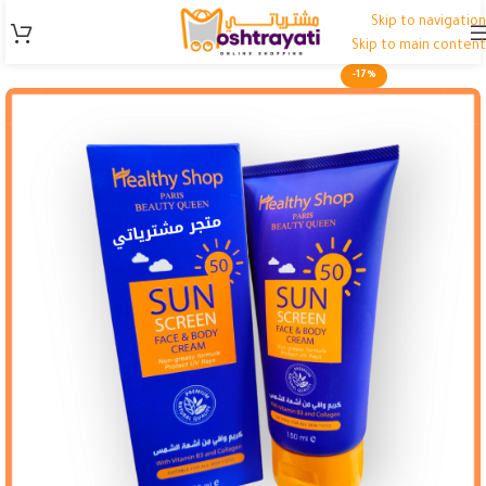
Skip to navigation
Skip to main content
-17%