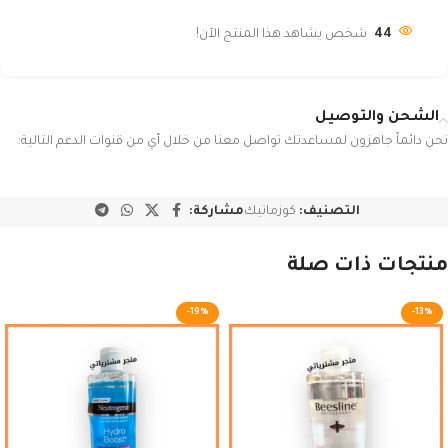
44
شخص يشاهد هذا المنتج الآن!
الشحن والتوصيل
نحن دائماً جاهزون لمساعدتك تواصل معنا من خلال أي من قنوات الدعم التالية:
التصنيف:
كوزماتيك
مشاركة:
منتجات ذات صلة
-19%
-13%