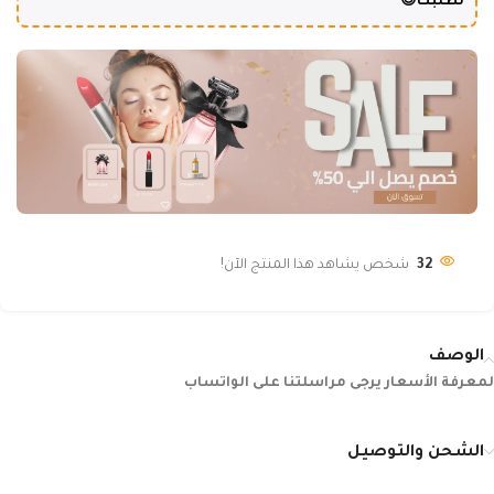
لطلبك😍
32
شخص يشاهد هذا المنتج الآن!
الوصف
لمعرفة الأسعار يرجى مراسلتنا على الواتساب
الشحن والتوصيل