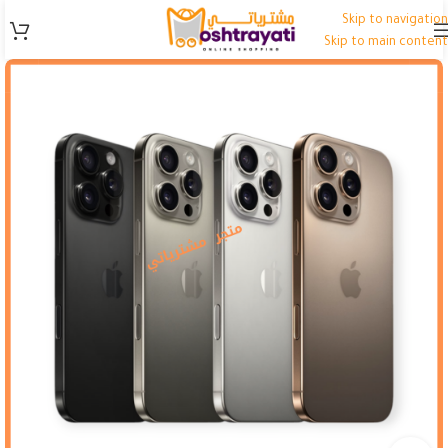
Skip to navigation
Skip to main content