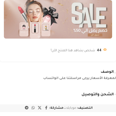
44
شخص يشاهد هذا المنتج الآن!
الوصف
لمعرفة الأسعار يرجى مراسلتنا على الواتساب
الشحن والتوصيل
التصنيف:
موبايلات
مشاركة: