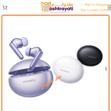
Skip to navigation
Skip to main content