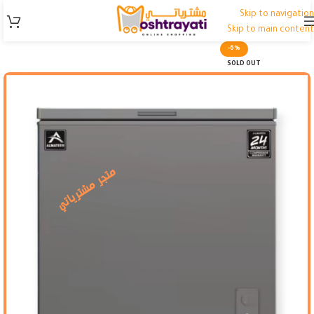
Skip to navigation
Skip to main content
-6%
SOLD OUT