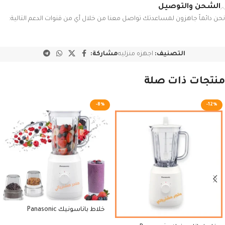
الشحن والتوصيل
نحن دائماً جاهزون لمساعدتك تواصل معنا من خلال أي من قنوات الدعم التالية:
التصنيف:
اجهزه منزليه
مشاركة:
منتجات ذات صلة
-8%
-12%
خلاط باناسونيك Panasonic