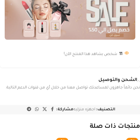
11
شخص يشاهد هذا المنتج الآن!
الشحن والتوصيل
نحن دائماً جاهزون لمساعدتك تواصل معنا من خلال أي من قنوات الدعم التالية:
التصنيف:
اجهزه منزليه
مشاركة:
منتجات ذات صلة