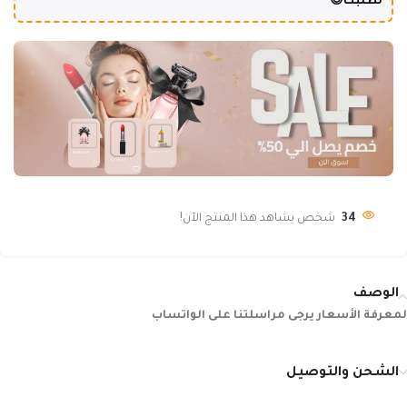
لطلبك😍
34
شخص يشاهد هذا المنتج الآن!
الوصف
لمعرفة الأسعار يرجى مراسلتنا على الواتساب
الشحن والتوصيل