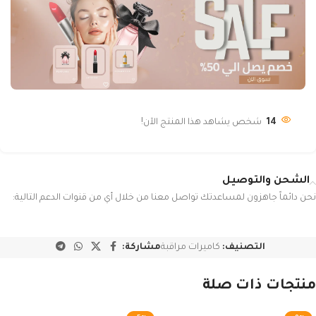
14
شخص يشاهد هذا المنتج الآن!
الشحن والتوصيل
نحن دائماً جاهزون لمساعدتك تواصل معنا من خلال أي من قنوات الدعم التالية:
التصنيف:
كاميرات مراقبة
مشاركة:
منتجات ذات صلة