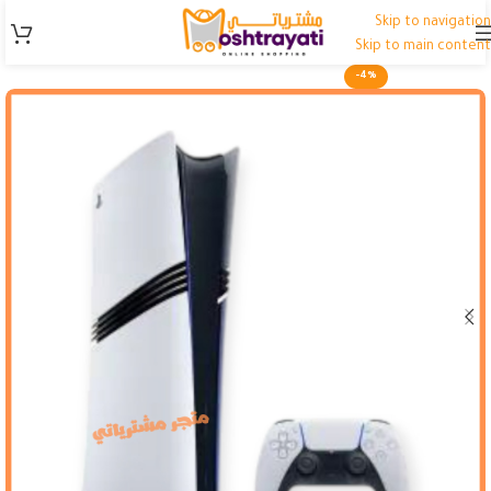
Skip to navigation
Skip to main content
-4%