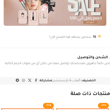
16
شخص يشاهد هذا المنتج الآن!
الشحن والتوصيل
نحن دائماً جاهزون لمساعدتك تواصل معنا من خلال أي من قنوات الدعم التالية:
التصنيف:
ألعاب & بلايستيشن
مشاركة:
منتجات ذات صلة
-10%
-14%