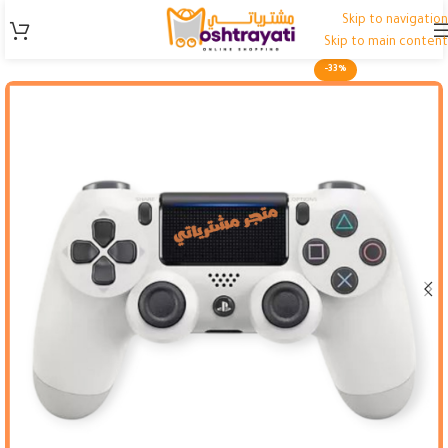
Skip to navigation
Skip to main content
-33%