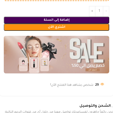
إضافة إلى السلة
اشتري الآن
29
شخص يشاهد هذا المنتج الآن!
الشحن والتوصيل
نحن دائماً جاهزون لمساعدتك تواصل معنا من خلال أي من قنوات الدعم التالية: