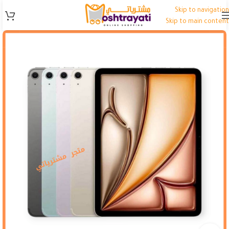
Skip to navigation
Skip to main content