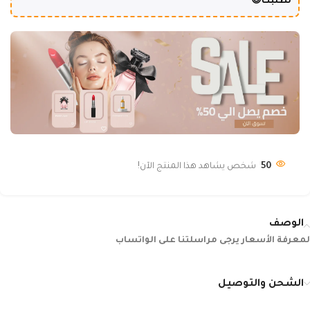
لطلبك😍
50
شخص يشاهد هذا المنتج الآن!
الوصف
لمعرفة الأسعار يرجى مراسلتنا على الواتساب
الشحن والتوصيل